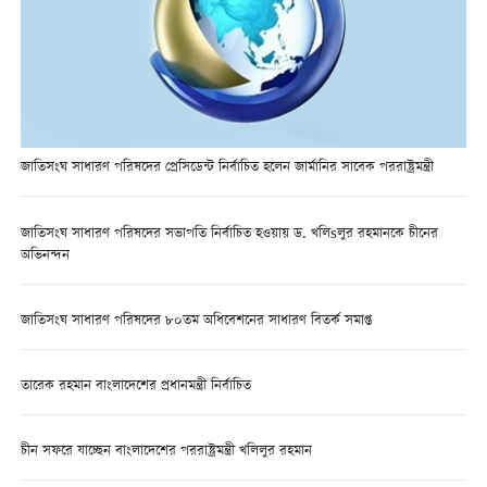
জাতিসংঘ সাধারণ পরিষদের প্রেসিডেন্ট নির্বাচিত হলেন জার্মানির সাবেক পররাষ্ট্রমন্ত্রী
জাতিসংঘ সাধারণ পরিষদের সভাপতি নির্বাচিত হওয়ায় ড. খলিsলুর রহমানকে চীনের
অভিনন্দন
জাতিসংঘ সাধারণ পরিষদের ৮০তম অধিবেশনের সাধারণ বিতর্ক সমাপ্ত
তারেক রহমান বাংলাদেশের প্রধানমন্ত্রী নির্বাচিত
চীন সফরে যাচ্ছেন বাংলাদেশের পররাষ্ট্রমন্ত্রী খলিলুর রহমান