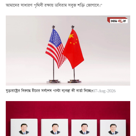
আমাদের সাধারণ পৃথিবী রক্ষায় অবিরাম সবুজ শক্তি জোগাবে।"
যুক্তরাষ্ট্রের বিরুদ্ধে চীনের সর্বশেষ পাল্টা ব্যবস্থা কী বার্তা দিচ্ছে?
07-Aug-2026