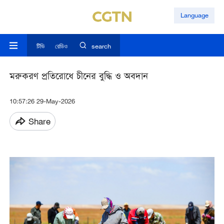
Language
টিভি
রেডিও
search
মরুকরণ প্রতিরোধে চীনের বুদ্ধি ও অবদান
10:57:26 29-May-2026
Share