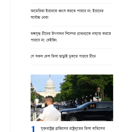
আমেরিকা ইরানকে ধ্বংস করতে পারবে না: ইরানের
সর্বোচ্চ নেতা
শুল্কযুদ্ধ চীনের উত্পাদন শিল্পের প্রাধান্যকে নস্যাত করতে
পারবে না: বেইজিং
যে সকল দেশ ভিসা ছাড়াই ঢুকতে পারবে চীনে
1
যুক্তরাষ্ট্রস্থ ব্রাজিলের রাষ্ট্রদূতের ভিসা বাতিলের