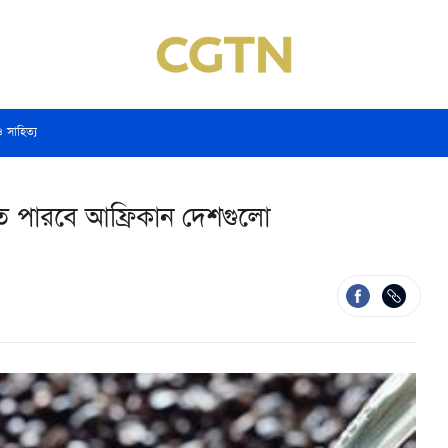
ও সাহিত্য
রতে পারবে আফ্রিকান দেশগুলো