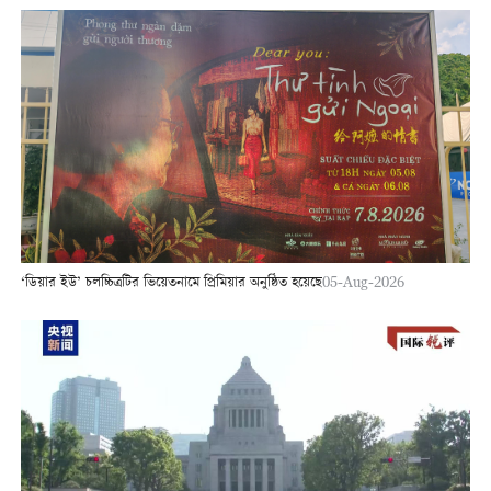
‘ডিয়ার ইউ’ চলচ্চিত্রটির ভিয়েতনামে প্রিমিয়ার অনুষ্ঠিত হয়েছে
05-Aug-2026