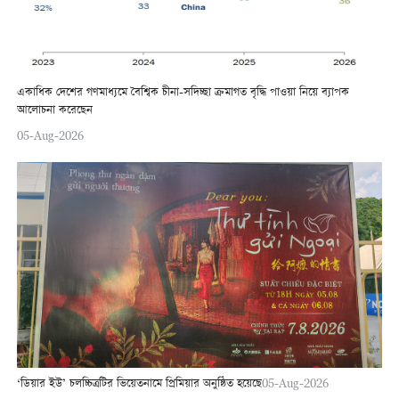
একাধিক দেশের গণমাধ্যমে বৈশ্বিক চীনা-সদিচ্ছা ক্রমাগত বৃদ্ধি পাওয়া নিয়ে ব্যাপক
আলোচনা করেছেন
05-Aug-2026
‘ডিয়ার ইউ’ চলচ্চিত্রটির ভিয়েতনামে প্রিমিয়ার অনুষ্ঠিত হয়েছে
05-Aug-2026