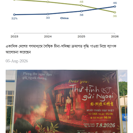
একাধিক দেশের গণমাধ্যমে বৈশ্বিক চীনা-সদিচ্ছা ক্রমাগত বৃদ্ধি পাওয়া নিয়ে ব্যাপক
আলোচনা করেছেন
05-Aug-2026