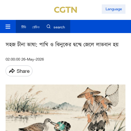
Language
টিভি
রেডিও
search
সহজ চীনা ভাষা: পাখি ও ঝিনুকের দ্বন্দ্বে জেলে লাভবান হয়
02:00:00 26-May-2026
Share