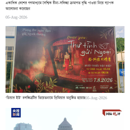
একাধিক দেশের গণমাধ্যমে বৈশ্বিক চীনা-সদিচ্ছা ক্রমাগত বৃদ্ধি পাওয়া নিয়ে ব্যাপক
আলোচনা করেছেন
05-Aug-2026
‘ডিয়ার ইউ’ চলচ্চিত্রটির ভিয়েতনামে প্রিমিয়ার অনুষ্ঠিত হয়েছে
05-Aug-2026