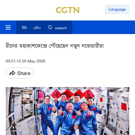
Language
টিভি
রেডিও
search
চীনের মহাকাশকেন্দ্রে পৌঁছেছেন নতুন নভোচারীরা
03:21:13 25-May-2026
Share