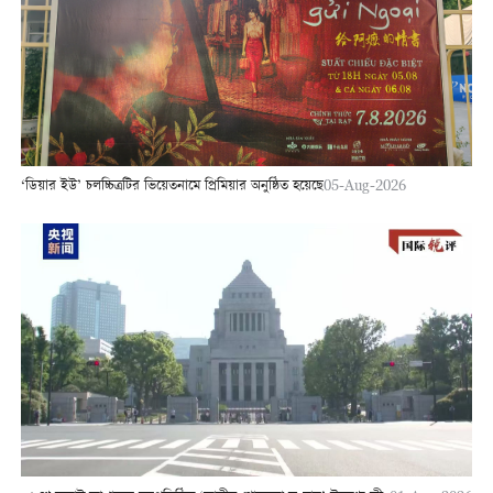
‘ডিয়ার ইউ’ চলচ্চিত্রটির ভিয়েতনামে প্রিমিয়ার অনুষ্ঠিত হয়েছে
05-Aug-2026