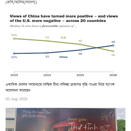
(রুবি/আলিম/লাবণ্য)
একাধিক দেশের গণমাধ্যমে বৈশ্বিক চীনা-সদিচ্ছা ক্রমাগত বৃদ্ধি পাওয়া নিয়ে ব্যাপক
আলোচনা করেছেন
05-Aug-2026