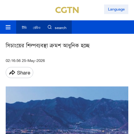
Language
টিভি
রেডিও
search
সিচাংয়ের শিল্পব্যবস্থা ক্রমশ আধুনিক হচ্ছে
02:16:56 25-May-2026
Share