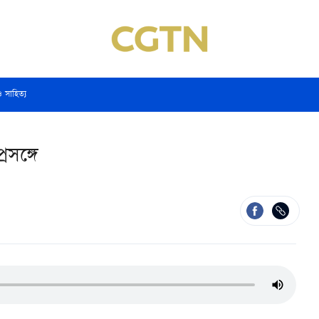
ও সাহিত্য
রসঙ্গে