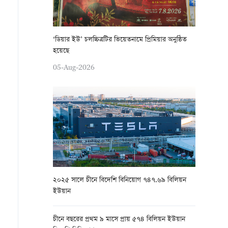
‘ডিয়ার ইউ’ চলচ্চিত্রটির ভিয়েতনামে প্রিমিয়ার অনুষ্ঠিত
হয়েছে
05-Aug-2026
২০২৫ সালে চীনে বিদেশি বিনিয়োগ ৭৪৭.৬৯ বিলিয়ন
ইউয়ান
চীনে বছরের প্রথম ৯ মাসে প্রায় ৫৭৪ বিলিয়ন ইউয়ান