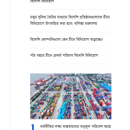
বিদেশি বিনিয়োগ
নতুন সুবিধা তৈরির মাধ্যমে বিদেশি প্রতিষ্ঠানগুলোকে চীনে
বিনিয়োগে উৎসাহিত করা হবে: বাণিজ্য মন্ত্রণালয়
বিদেশি কোম্পানিগুলো কেন চীনে বিনিয়োগ বাড়াচ্ছে?
পাঁচ বছরে চীনে রেকর্ড পরিমাণ বিদেশি বিনিয়োগ
1
অর্থনীতির লক্ষ্য বাস্তবায়নের অনুকূল পরিবেশ আছে