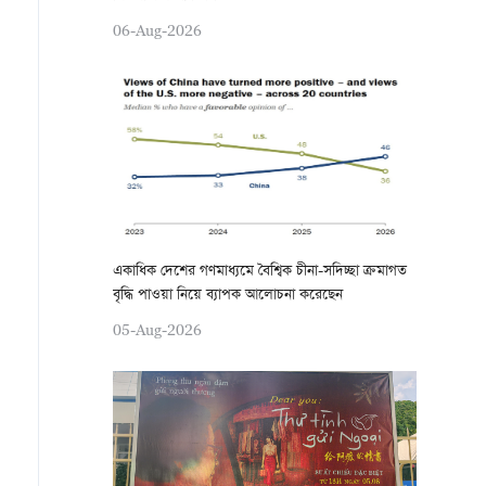
06-Aug-2026
একাধিক দেশের গণমাধ্যমে বৈশ্বিক চীনা-সদিচ্ছা ক্রমাগত
বৃদ্ধি পাওয়া নিয়ে ব্যাপক আলোচনা করেছেন
05-Aug-2026