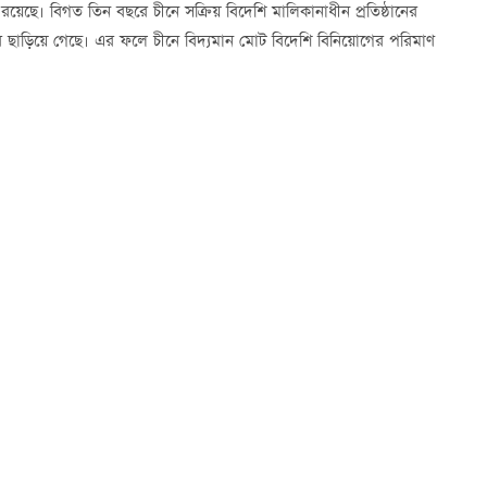
 রয়েছে। বিগত তিন বছরে চীনে সক্রিয় বিদেশি মালিকানাধীন প্রতিষ্ঠানের
জার ছাড়িয়ে গেছে। এর ফলে চীনে বিদ্যমান মোট বিদেশি বিনিয়োগের পরিমাণ