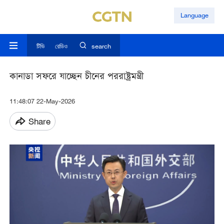
Language
টিভি
রেডিও
search
কানাডা সফরে যাচ্ছেন চীনের পররাষ্ট্রমন্ত্রী
11:48:07 22-May-2026
Share