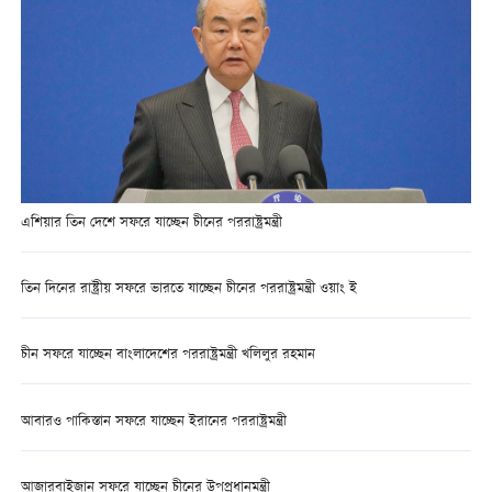
এশিয়ার তিন দেশে সফরে যাচ্ছেন চীনের পররাষ্ট্রমন্ত্রী
তিন দিনের রাষ্ট্রীয় সফরে ভারতে যাচ্ছেন চীনের পররাষ্ট্রমন্ত্রী ওয়াং ই
চীন সফরে যাচ্ছেন বাংলাদেশের পররাষ্ট্রমন্ত্রী খলিলুর রহমান
আবারও পাকিস্তান সফরে যাচ্ছেন ইরানের পররাষ্ট্রমন্ত্রী
আজারবাইজান সফরে যাচ্ছেন চীনের উপপ্রধানমন্ত্রী