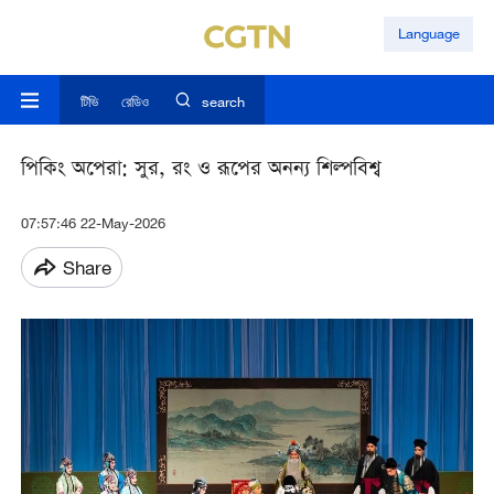
Language
টিভি
রেডিও
search
পিকিং অপেরা: সুর, রং ও রূপের অনন্য শিল্পবিশ্ব
07:57:46 22-May-2026
Share