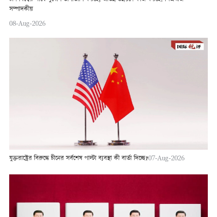
সম্পাদকীয়
08-Aug-2026
যুক্তরাষ্ট্রের বিরুদ্ধে চীনের সর্বশেষ পাল্টা ব্যবস্থা কী বার্তা দিচ্ছে?
07-Aug-2026