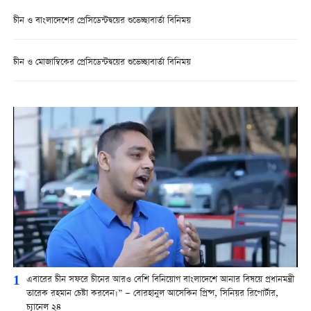
চীন ও বাংলাদেশের প্রেসিডেন্টদ্বয়ের শুভেচ্ছাবার্তা বিনিময়
চীন ও মোজাম্বিকের প্রেসিডেন্টদ্বয়ের শুভেচ্ছাবার্তা বিনিময়
1
এবারের চীন সফরে চীনের আরও বেশি বিনিয়োগ বাংলাদেশে আনার বিষয়ে প্রধানমন্ত্রী
তারেক রহমান চেষ্টা করবেন।” — বোরহানুল আসেকিন প্রিন্স, সিনিয়র রিপোর্টার,
চ্যানেল ২৪