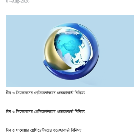
07-Aug-2026
চীন ও সিসেলেসের প্রেসিডেন্টদ্বয়ের শুভেচ্ছাবার্তা বিনিময়
চীন ও সিসেলেসের প্রেসিডেন্টদ্বয়ের শুভেচ্ছাবার্তা বিনিময়
চীন ও সামোয়ার প্রেসিডেন্টদ্বয়ের শুভেচ্ছাবার্তা বিনিময়