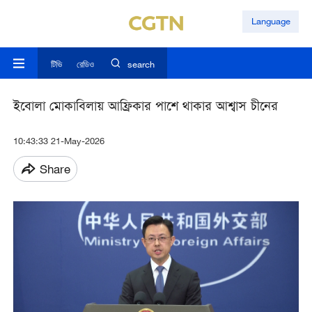
Language
টিভি
রেডিও
search
ইবোলা মোকাবিলায় আফ্রিকার পাশে থাকার আশ্বাস চীনের
10:43:33 21-May-2026
Share