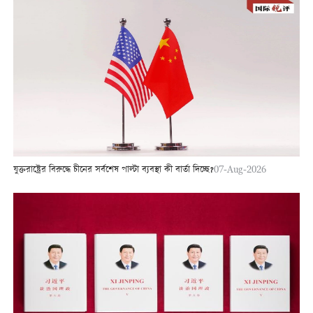
যুক্তরাষ্ট্রের বিরুদ্ধে চীনের সর্বশেষ পাল্টা ব্যবস্থা কী বার্তা দিচ্ছে?
07-Aug-2026