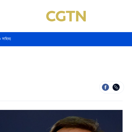
ও সাহিত্য