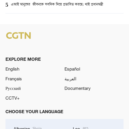
5
এআই মানুষের জীবনকে সবদিক দিয়ে প্রভাবিত করছে: থাই প্রধানমন্ত্রী
EXPLORE MORE
English
Español
Français
العربية
Русский
Documentary
CCTV+
CHOOSE YOUR LANGUAGE
Shqip
ລາວ
Albanian
Lao