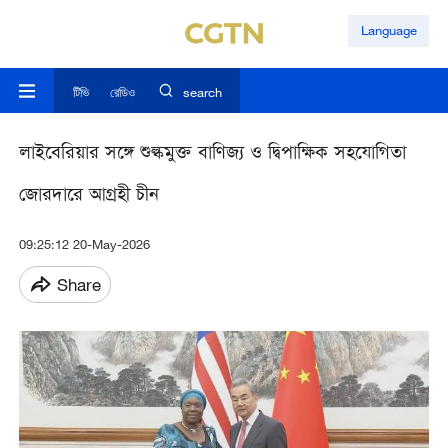
Language
টিভি
রেডিও
search
লাইবেরিয়ার সঙ্গে শুল্কমুক্ত বাণিজ্য ও দ্বিপাক্ষিক সহযোগিতা
জোরদারে আগ্রহী চীন
09:25:12 20-May-2026
Share