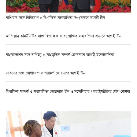
রাশিয়ার সঙ্গে বিনিয়োগ ও দ্বিপাক্ষিক সহযোগিতা সম্প্রসারণে আগ্রহী চীন
আন্দিয়ান কমিউনিটির সাথে দ্বিপাক্ষিক ও বহুপাক্ষিক সহযোগিতা বাড়াতে আগ্রহী চীন
বাংলাদেশের সঙ্গে বাণিজ্য ও সাংস্কৃতিক সম্পর্ক জোরদারে আগ্রহী ইন্দোনেশিয়া
ভারতের সঙ্গে যোগাযোগ ও পরামর্শ জোরদারে আগ্রহী চীন
দ্বিপাক্ষিক সম্পর্ক ও সহযোগিতা জোরদারে চীন ও মঙ্গোলিয়ার পররাষ্ট্রমন্ত্রীদের যৌথ ঘোষণা