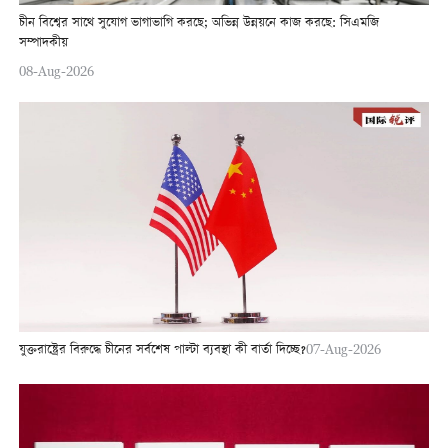
চীন বিশ্বের সাথে সুযোগ ভাগাভাগি করছে; অভিন্ন উন্নয়নে কাজ করছে: সিএমজি
সম্পাদকীয়
08-Aug-2026
যুক্তরাষ্ট্রের বিরুদ্ধে চীনের সর্বশেষ পাল্টা ব্যবস্থা কী বার্তা দিচ্ছে?
07-Aug-2026