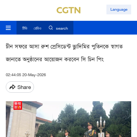
Language
টিভি
রেডিও
search
চীন সফরে আসা রুশ প্রেসিডেন্ট ভ্লাদিমির পুতিনকে স্বাগত
জানাতে অনুষ্ঠানের আয়োজন করবেন সি চিন পিং
02:44:05 20-May-2026
Share