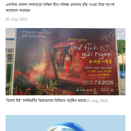
একাধিক দেশের গণমাধ্যমে বৈশ্বিক চীনা-সদিচ্ছা ক্রমাগত বৃদ্ধি পাওয়া নিয়ে ব্যাপক
আলোচনা করেছেন
05-Aug-2026
‘ডিয়ার ইউ’ চলচ্চিত্রটির ভিয়েতনামে প্রিমিয়ার অনুষ্ঠিত হয়েছে
05-Aug-2026