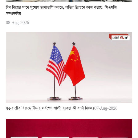
চীন বিশ্বের সাথে সুযোগ ভাগাভাগি করছে; অভিন্ন উন্নয়নে কাজ করছে: সিএমজি
সম্পাদকীয়
08-Aug-2026
যুক্তরাষ্ট্রের বিরুদ্ধে চীনের সর্বশেষ পাল্টা ব্যবস্থা কী বার্তা দিচ্ছে?
07-Aug-2026