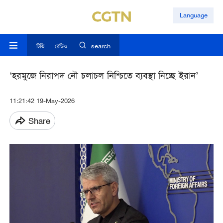
Language
টিভি
রেডিও
search
‘হরমুজে নিরাপদ নৌ চলাচল নিশ্চিতে ব্যবস্থা নিচ্ছে ইরান’
11:21:42 19-May-2026
Share