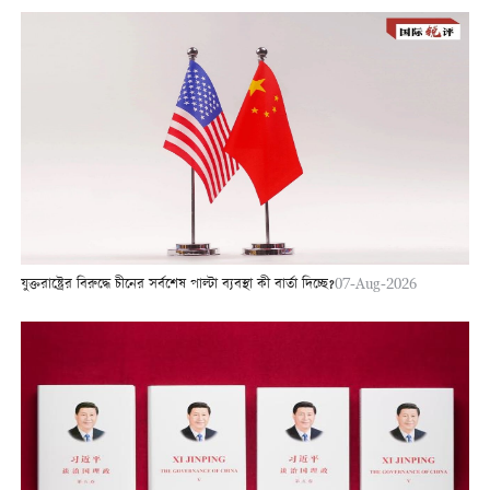
যুক্তরাষ্ট্রের বিরুদ্ধে চীনের সর্বশেষ পাল্টা ব্যবস্থা কী বার্তা দিচ্ছে?
07-Aug-2026