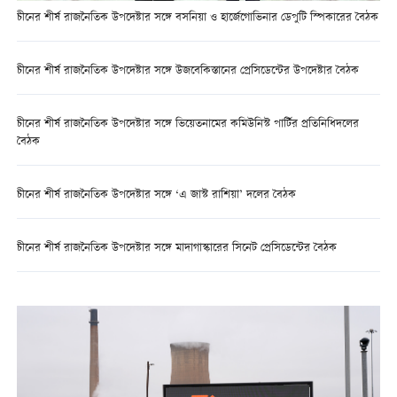
চীনের শীর্ষ রাজনৈতিক উপদেষ্টার সঙ্গে বসনিয়া ও হার্জেগোভিনার ডেপুটি স্পিকারের বৈঠক
চীনের শীর্ষ রাজনৈতিক উপদেষ্টার সঙ্গে উজবেকিস্তানের প্রেসিডেন্টের উপদেষ্টার বৈঠক
চীনের শীর্ষ রাজনৈতিক উপদেষ্টার সঙ্গে ভিয়েতনামের কমিউনিস্ট পার্টির প্রতিনিধিদলের
বৈঠক
চীনের শীর্ষ রাজনৈতিক উপদেষ্টার সঙ্গে ‘এ জাস্ট রাশিয়া’ দলের বৈঠক
চীনের শীর্ষ রাজনৈতিক উপদেষ্টার সঙ্গে মাদাগাস্কারের সিনেট প্রেসিডেন্টের বৈঠক