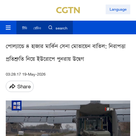
Language
টিভি
রেডিও
search
পোল্যান্ডে ৪ হাজার মার্কিন সেনা মোতায়েন বাতিল: নিরাপত্তা
প্রতিশ্রুতি নিয়ে ইউরোপে পুনরায় উদ্বেগ
03:28:17 19-May-2026
Share