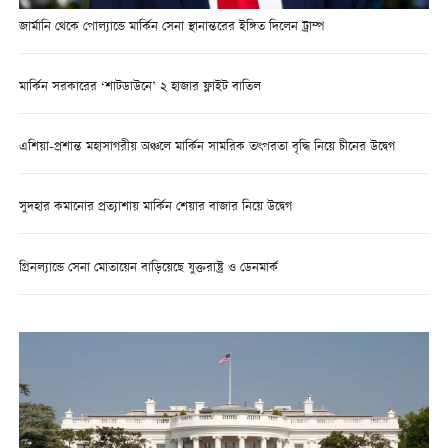
জার্মানি থেকে পোল্যান্ডে মার্কিন সেনা স্থানান্তরের ইঙ্গিত দিলেন ট্রাম্প
মার্কিন সরকারের ‘শাটডাউনে’ ২ হাজার ফ্লাইট বাতিল
এশিয়া-প্রশান্ত মহাসাগরীয় অঞ্চলে মার্কিন সামরিক তৎপরতা বৃদ্ধি নিয়ে চীনের উদ্বেগ
সুদহার কমানোর প্রত্যাশায় মার্কিন শেয়ার বাজার নিয়ে উদ্বেগ
গ্রিনল্যান্ডে সেনা মোতায়েন বাড়িয়েছে যুক্তরাষ্ট্র ও ডেনমার্ক