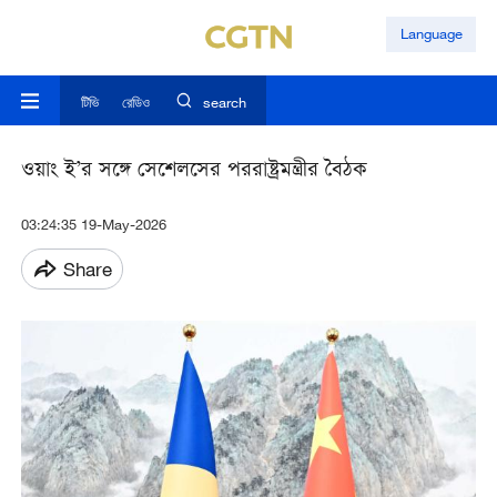
Language
টিভি
রেডিও
search
ওয়াং ই’র সঙ্গে সেশেলসের পররাষ্ট্রমন্ত্রীর বৈঠক
03:24:35 19-May-2026
Share