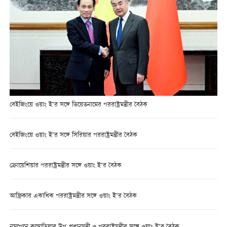
বেইজিংয়ে ওয়াং ই’র সঙ্গে ভিয়েতনামের পররাষ্ট্রমন্ত্রীর বৈঠক
বেইজিংয়ে ওয়াং ই’র সঙ্গে সিরিয়ার পররাষ্ট্রমন্ত্রীর বৈঠক
ক্রোয়েশিয়ার পররাষ্ট্রমন্ত্রীর সঙ্গে ওয়াং ই’র বৈঠক
আফ্রিকার একাধিক পররাষ্ট্রমন্ত্রীর সঙ্গে ওয়াং ই’র বৈঠক