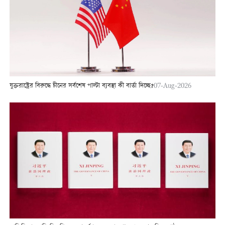
যুক্তরাষ্ট্রের বিরুদ্ধে চীনের সর্বশেষ পাল্টা ব্যবস্থা কী বার্তা দিচ্ছে?
07-Aug-2026