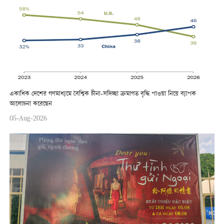
একাধিক দেশের গণমাধ্যমে বৈশ্বিক চীনা-সদিচ্ছা ক্রমাগত বৃদ্ধি পাওয়া নিয়ে ব্যাপক
আলোচনা করেছেন
05-Aug-2026