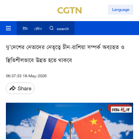
Language
টিভি
রেডিও
search
দু’দেশের নেতাদের নেতৃত্বে চীন-রাশিয়া সম্পর্ক অব্যাহত ও
স্থিতিশীলভাবে উন্নত হতে থাকবে
06:37:33 18-May-2026
Share