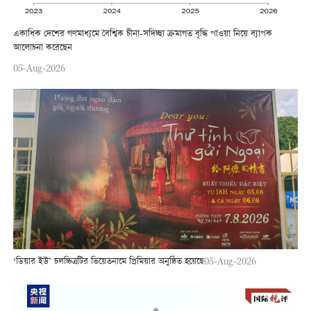
একাধিক দেশের গণমাধ্যমে বৈশ্বিক চীনা-সদিচ্ছা ক্রমাগত বৃদ্ধি পাওয়া নিয়ে ব্যাপক
আলোচনা করেছেন
05-Aug-2026
‘ডিয়ার ইউ’ চলচ্চিত্রটির ভিয়েতনামে প্রিমিয়ার অনুষ্ঠিত হয়েছে
05-Aug-2026