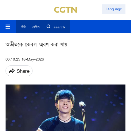
Language
টিভি
রেডিও
search
অতীতকে কেবল স্মরণ করা যায়
03:10:25 18-May-2026
Share