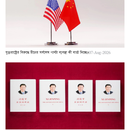
যুক্তরাষ্ট্রের বিরুদ্ধে চীনের সর্বশেষ পাল্টা ব্যবস্থা কী বার্তা দিচ্ছে?
07-Aug-2026