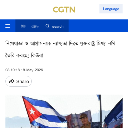
Language
টিভি
রেডিও
search
নিষেধাজ্ঞা ও আগ্রাসনকে ন্যায্যতা দিতে যুক্তরাষ্ট্র মিথ্যা নথি
তৈরি করছে: কিউবা
03:10:18 18-May-2026
Share