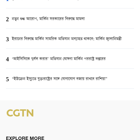
2
নতুন শুল্ক আরোপ, মার্কিন সরকারের বিরুদ্ধে মামলা
3
ইরানের বিরুদ্ধে মার্কিন সামরিক অভিযান অব্যাহত থাকবে: মার্কিন জ্বালানিমন্ত্রী
4
‘আইসিসিকে দুর্বল করার’ অভিযান ঘোষণা মার্কিন পররাষ্ট্র দপ্তরের
5
“ইউক্রেন ইস্যুতে যুক্তরাষ্ট্রের সঙ্গে যোগাযোগ বজায় রাখবে রাশিয়া”
EXPLORE MORE