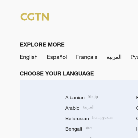
EXPLORE MORE
English
Español
Français
العربية
Ру
CHOOSE YOUR LANGUAGE
Albanian
Shqip
Arabic
العربية
Belarusian
Беларуская
Bengali
বাংলা