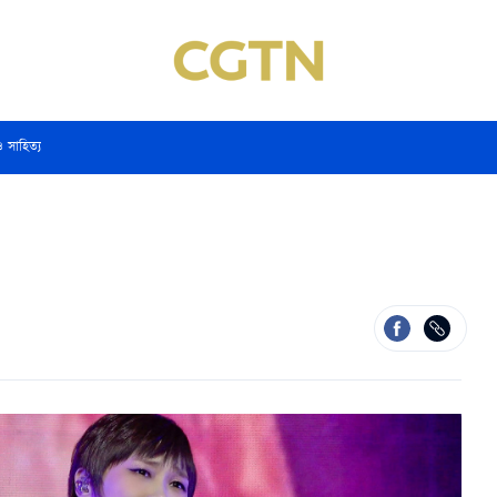
ও সাহিত্য