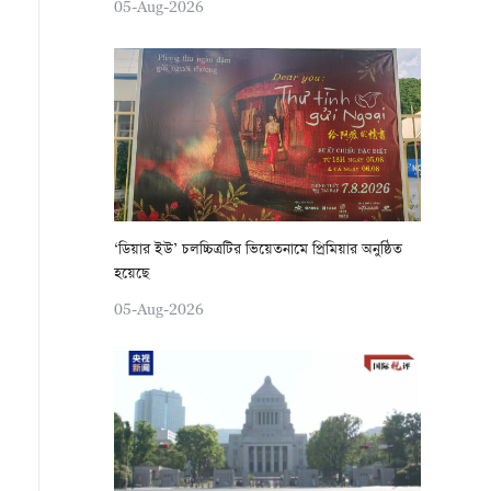
05-Aug-2026
‘ডিয়ার ইউ’ চলচ্চিত্রটির ভিয়েতনামে প্রিমিয়ার অনুষ্ঠিত
হয়েছে
05-Aug-2026