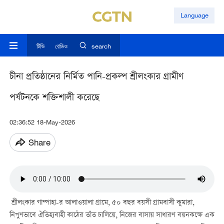
Language
টিভি
রেডিও
search
চীনা প্রতিষ্ঠানের নির্মিত পানি-প্রকল্প শ্রীলংকার গ্রামীণ
পর্যটনকে শক্তিশালী করেছে
02:36:52 18-May-2026
Share
শ্রীলংকার গাম্পাহা-র আলাওয়ালা গ্রামে, ৫০ বছর বয়সী গ্রামবাসী কুমারা,
নিপুণভাবে ঐতিহ্যবাহী কাঠের তাঁত চালিয়ে, নিজের বাসায় সাধারণ বয়নকক্ষে এক