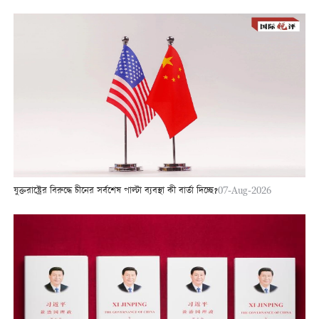
যুক্তরাষ্ট্রের বিরুদ্ধে চীনের সর্বশেষ পাল্টা ব্যবস্থা কী বার্তা দিচ্ছে?
07-Aug-2026