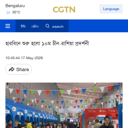
Bengaluru
Language
35°C
Hyderabad
42°C
টিভি
রেডিও
search
হারবিনে শুরু হলো ১০ম চীন-রাশিয়া প্রদর্শনী
10:45:44 17-May-2026
Share