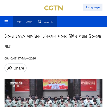
Language
টিভি
রেডিও
search
চীনের ১২তম সামরিক চিকিত্সক দলের ইথিওপিয়ার উদ্দেশ্যে
যাত্রা
09:46:47 17-May-2026
Share