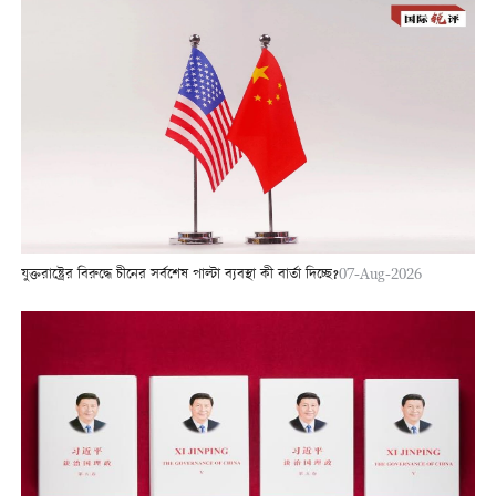
যুক্তরাষ্ট্রের বিরুদ্ধে চীনের সর্বশেষ পাল্টা ব্যবস্থা কী বার্তা দিচ্ছে?
07-Aug-2026