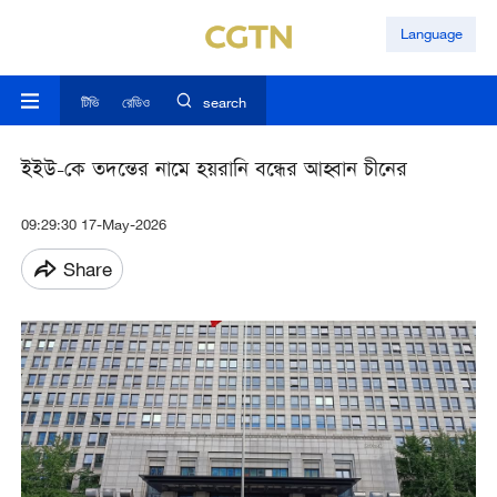
Language
টিভি
রেডিও
search
ইইউ-কে তদন্তের নামে হয়রানি বন্ধের আহ্বান চীনের
09:29:30 17-May-2026
Share