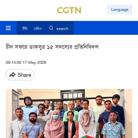
Language
টিভি
রেডিও
search
চীন সফরে ডাকসুর ১৫ সদস্যের প্রতিনিধিদল
09:14:00 17-May-2026
Share