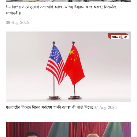
চীন বিশ্বের সাথে সুযোগ ভাগাভাগি করছে; অভিন্ন উন্নয়নে কাজ করছে: সিএমজি
সম্পাদকীয়
08-Aug-2026
যুক্তরাষ্ট্রের বিরুদ্ধে চীনের সর্বশেষ পাল্টা ব্যবস্থা কী বার্তা দিচ্ছে?
07-Aug-2026