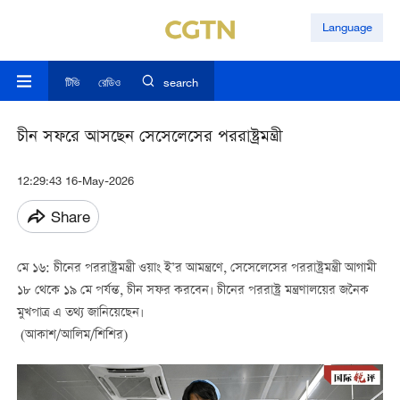
Language
টিভি
রেডিও
search
চীন সফরে আসছেন সেসেলেসের পররাষ্ট্রমন্ত্রী
12:29:43 16-May-2026
Share
মে ১৬: চীনের পররাষ্ট্রমন্ত্রী ওয়াং ই’র আমন্ত্রণে, সেসেলেসের পররাষ্ট্রমন্ত্রী আগামী
১৮ থেকে ১৯ মে পর্যন্ত, চীন সফর করবেন। চীনের পররাষ্ট্র মন্ত্রণালয়ের জনৈক
মুখপাত্র এ তথ্য জানিয়েছেন।
(আকাশ/আলিম/শিশির)