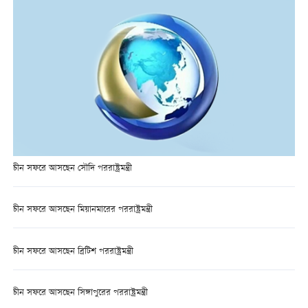
চীন সফরে আসছেন সৌদি পররাষ্ট্রমন্ত্রী
চীন সফরে আসছেন মিয়ানমারের পররাষ্ট্রমন্ত্রী
চীন সফরে আসছেন ব্রিটিশ পররাষ্ট্রমন্ত্রী
চীন সফরে আসছেন সিঙ্গাপুরের পররাষ্ট্রমন্ত্রী