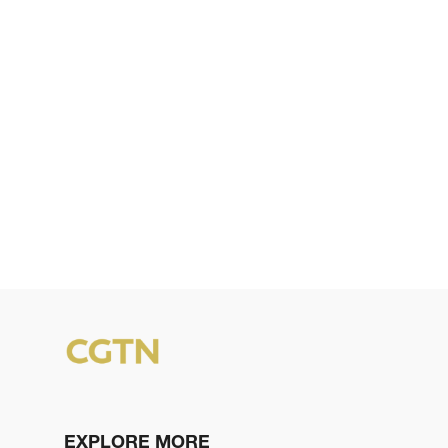
EXPLORE MORE