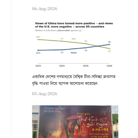
06-Aug-2026
একাধিক দেশের গণমাধ্যমে বৈশ্বিক চীনা-সদিচ্ছা ক্রমাগত
বৃদ্ধি পাওয়া নিয়ে ব্যাপক আলোচনা করেছেন
05-Aug-2026