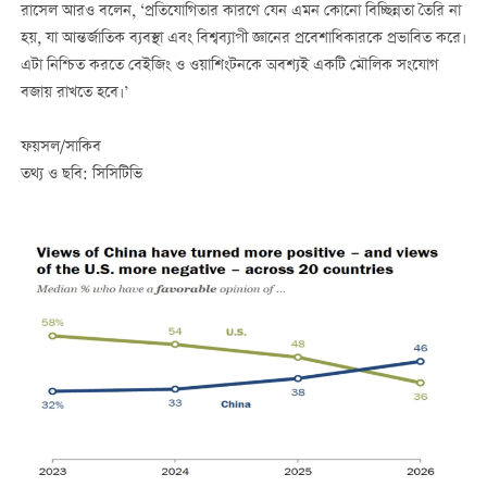
রাসেল আরও বলেন, ‘প্রতিযোগিতার কারণে যেন এমন কোনো বিচ্ছিন্নতা তৈরি না
হয়, যা আন্তর্জাতিক ব্যবস্থা এবং বিশ্বব্যাপী জ্ঞানের প্রবেশাধিকারকে প্রভাবিত করে।
এটা নিশ্চিত করতে বেইজিং ও ওয়াশিংটনকে অবশ্যই একটি মৌলিক সংযোগ
বজায় রাখতে হবে।’
ফয়সল/সাকিব
তথ্য ও ছবি: সিসিটিভি