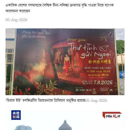
একাধিক দেশের গণমাধ্যমে বৈশ্বিক চীনা-সদিচ্ছা ক্রমাগত বৃদ্ধি পাওয়া নিয়ে ব্যাপক
আলোচনা করেছেন
05-Aug-2026
‘ডিয়ার ইউ’ চলচ্চিত্রটির ভিয়েতনামে প্রিমিয়ার অনুষ্ঠিত হয়েছে
05-Aug-2026