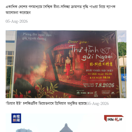
একাধিক দেশের গণমাধ্যমে বৈশ্বিক চীনা-সদিচ্ছা ক্রমাগত বৃদ্ধি পাওয়া নিয়ে ব্যাপক
আলোচনা করেছেন
05-Aug-2026
‘ডিয়ার ইউ’ চলচ্চিত্রটির ভিয়েতনামে প্রিমিয়ার অনুষ্ঠিত হয়েছে
05-Aug-2026