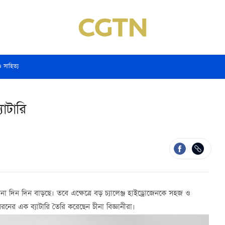
ও সাহিত্য
যাটারি
াবনা দিন দিন বাড়ছে। তবে এক্ষেত্রে বড় চ্যালেঞ্জ হাইড্রোজেনকে সহজ ও
রনের এক ব্যাটারি তৈরি করেছেন চীনা বিজ্ঞানীরা।