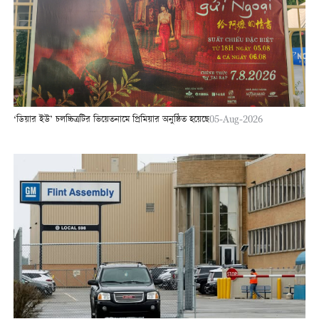
‘ডিয়ার ইউ’ চলচ্চিত্রটির ভিয়েতনামে প্রিমিয়ার অনুষ্ঠিত হয়েছে
05-Aug-2026