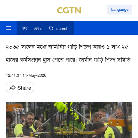
Language
টিভি
রেডিও
search
২০৩৫ সালের মধ্যে জার্মানির গাড়ি শিল্পে আরও ১ লাখ ২৫
হাজার কর্মসংস্থান হ্রাস পেতে পারে: জার্মান গাড়ি শিল্প সমিতি
12:41:37 14-May-2026
Share