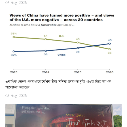
06-Aug-2026
একাধিক দেশের গণমাধ্যমে বৈশ্বিক চীনা-সদিচ্ছা ক্রমাগত বৃদ্ধি পাওয়া নিয়ে ব্যাপক
আলোচনা করেছেন
05-Aug-2026