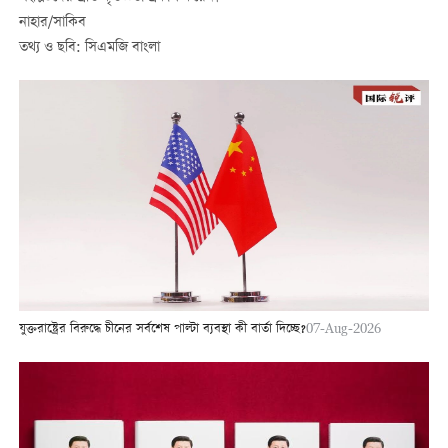
নাহার/সাকিব
তথ্য ও ছবি: সিএমজি বাংলা
যুক্তরাষ্ট্রের বিরুদ্ধে চীনের সর্বশেষ পাল্টা ব্যবস্থা কী বার্তা দিচ্ছে?
07-Aug-2026