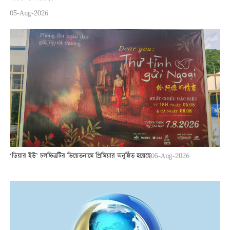
05-Aug-2026
‘ডিয়ার ইউ’ চলচ্চিত্রটির ভিয়েতনামে প্রিমিয়ার অনুষ্ঠিত হয়েছে
05-Aug-2026