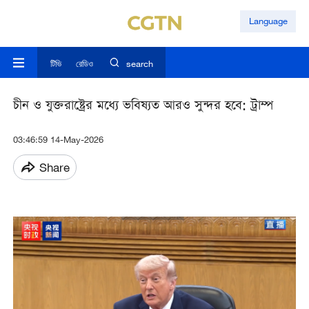
Language
টিভি
রেডিও
search
চীন ও যুক্তরাষ্ট্রের মধ্যে ভবিষ্যত আরও সুন্দর হবে: ট্রাম্প
03:46:59 14-May-2026
Share