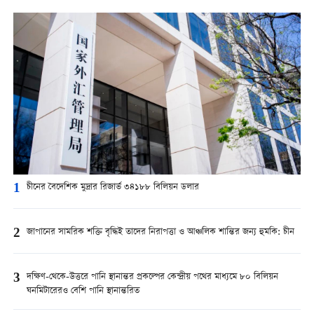
1
চীনের বৈদেশিক মুদ্রার রিজার্ভ ৩৪১৮৮ বিলিয়ন ডলার
2
জাপানের সামরিক শক্তি বৃদ্ধিই তাদের নিরাপত্তা ও আঞ্চলিক শান্তির জন্য হুমকি: চীন
3
দক্ষিণ-থেকে-উত্তরে পানি স্থানান্তর প্রকল্পের কেন্দ্রীয় পথের মাধ্যমে ৮০ বিলিয়ন
ঘনমিটারেরও বেশি পানি স্থানান্তরিত