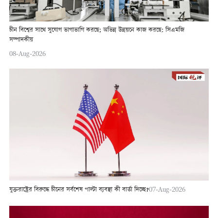
চীন বিশ্বের সাথে সুযোগ ভাগাভাগি করছে; অভিন্ন উন্নয়নে কাজ করছে: সিএমজি
সম্পাদকীয়
08-Aug-2026
যুক্তরাষ্ট্রের বিরুদ্ধে চীনের সর্বশেষ পাল্টা ব্যবস্থা কী বার্তা দিচ্ছে?
07-Aug-2026