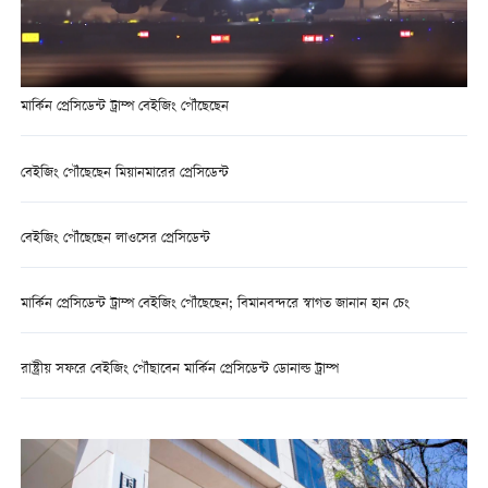
মার্কিন প্রেসিডেন্ট ট্রাম্প বেইজিং পৌঁছেছেন
বেইজিং পৌঁছেছেন মিয়ানমারের প্রেসিডেন্ট
বেইজিং পৌঁছেছেন লাওসের প্রেসিডেন্ট
মার্কিন প্রেসিডেন্ট ট্রাম্প বেইজিং পৌঁছেছেন; বিমানবন্দরে স্বাগত জানান হান চেং
রাষ্ট্রীয় সফরে বেইজিং পৌঁছাবেন মার্কিন প্রেসিডেন্ট ডোনাল্ড ট্রাম্প