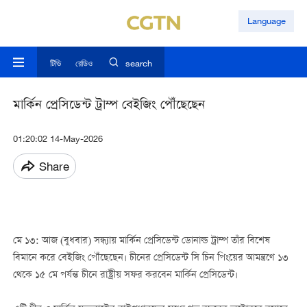
Language
টিভি
রেডিও
search
মার্কিন প্রেসিডেন্ট ট্রাম্প বেইজিং পৌঁছেছেন
01:20:02 14-May-2026
Share
মে ১৩: আজ (বুধবার) সন্ধ্যায় মার্কিন প্রেসিডেন্ট ডোনাল্ড ট্রাম্প তাঁর বিশেষ
বিমানে করে বেইজিং পৌঁছেছেন। চীনের প্রেসিডেন্ট সি চিন পিংয়ের আমন্ত্রণে ১৩
থেকে ১৫ মে পর্যন্ত চীনে রাষ্ট্রীয় সফর করবেন মার্কিন প্রেসিডেন্ট।