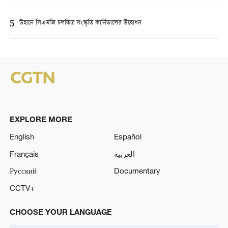
5
উহানে সিএমজি চলচ্চিত্র সংস্কৃতি কার্নিভালের উদ্বোধন
EXPLORE MORE
English
Español
Français
العربية
Русский
Documentary
CCTV+
CHOOSE YOUR LANGUAGE