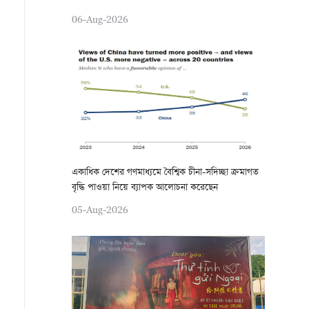
06-Aug-2026
একাধিক দেশের গণমাধ্যমে বৈশ্বিক চীনা-সদিচ্ছা ক্রমাগত
বৃদ্ধি পাওয়া নিয়ে ব্যাপক আলোচনা করেছেন
05-Aug-2026