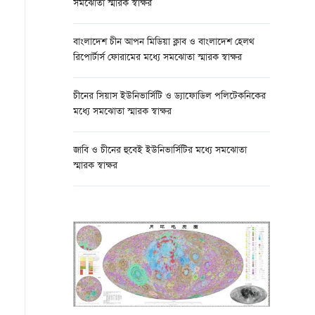
সমঝোতা স্মারক স্বাক্ষর
বাংলাদেশ চীন আপন মিডিয়া ক্লাব ও বাংলাদেশ হেলথ
রিপোর্টার্স ফোরামের মধ্যে সমঝোতা স্মারক স্বাক্ষর
চীনের সিয়াস ইউনিভার্সিটি ও ড্যাফোডিল পলিটেকনিকের
মধ্যে সমঝোতা স্মারক স্বাক্ষর
জাবি ও চীনের হুবেই ইউনিভার্সিটির মধ্যে সমঝোতা
স্মারক স্বাক্ষর