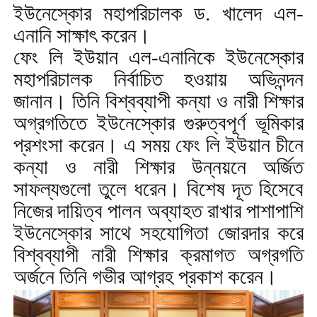
ইউনেস্কোর মহাপরিচালক ড. খালেদ এল-
এনানি সাক্ষাৎ করেন।
ফেং লি ইউয়ান এল-এনানিকে ইউনেস্কোর
মহাপরিচালক নির্বাচিত হওয়ায় অভিনন্দন
জানান। তিনি বিশ্বব্যাপী কন্যা ও নারী শিক্ষার
অগ্রগতিতে ইউনেস্কোর গুরুত্বপূর্ণ ভূমিকার
প্রশংসা করেন। এ সময় ফেং লি ইউয়ান চীনে
কন্যা ও নারী শিক্ষার উন্নয়নে অর্জিত
সাফল্যগুলো তুলে ধরেন। বিশেষ দূত হিসেবে
নিজের দায়িত্ব পালন অব্যাহত রাখার পাশাপাশি
ইউনেস্কোর সাথে সহযোগিতা জোরদার করে
বিশ্বব্যাপী নারী শিক্ষার ক্রমাগত অগ্রগতি
অর্জনে তিনি গভীর আগ্রহ প্রকাশ করেন।