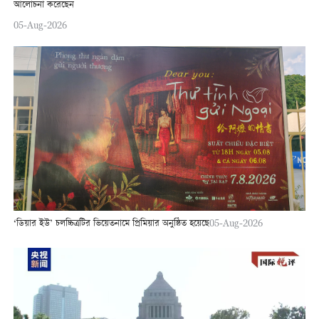
আলোচনা করেছেন
05-Aug-2026
‘ডিয়ার ইউ’ চলচ্চিত্রটির ভিয়েতনামে প্রিমিয়ার অনুষ্ঠিত হয়েছে
05-Aug-2026