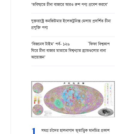
‘ভবিষ্যতে চীনা বাজারে আরও রুশ পণ্য প্রবেশ করবে’
যুক্তরাষ্ট্রে কনজিউমার ইলেকট্রনিক্স মেলায় প্রদর্শিত চীনা
প্রযুক্তি পণ্য
‘বিজনেস টাইম’ পর্ব- ১২৬ `ফিফা বিশ্বকাপ
ঘিরে চীনা বাজার মাতাতে বিশ্বখ্যাত ব্র্যান্ডগুলোর নানা
আয়োজন’
1
সমগ্র চাঁদের হালনাগাদ ভূতাত্ত্বিক মানচিত্র প্রকাশ