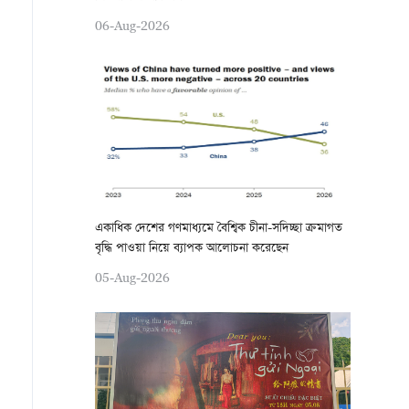
06-Aug-2026
একাধিক দেশের গণমাধ্যমে বৈশ্বিক চীনা-সদিচ্ছা ক্রমাগত
বৃদ্ধি পাওয়া নিয়ে ব্যাপক আলোচনা করেছেন
05-Aug-2026