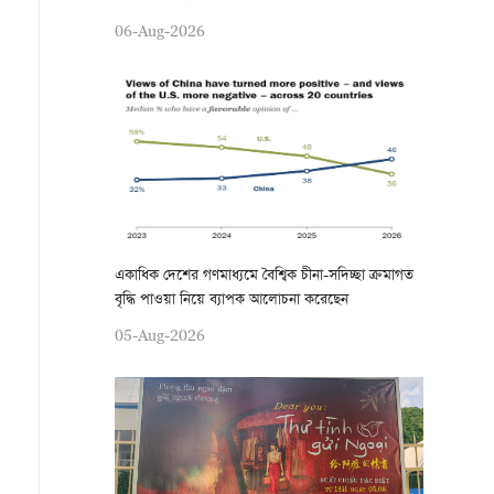
06-Aug-2026
একাধিক দেশের গণমাধ্যমে বৈশ্বিক চীনা-সদিচ্ছা ক্রমাগত
বৃদ্ধি পাওয়া নিয়ে ব্যাপক আলোচনা করেছেন
05-Aug-2026