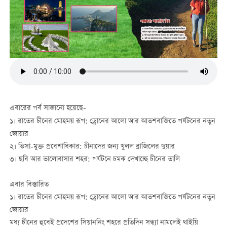
এবারের পর্ব সাজানো হয়েছে-
১। রাতের চীনের মোহময় রূপ: ড্রোনের আলো আর আতশবাজিতে পর্যটনের নতুন
জোয়ার
২। ভিসা-মুক্ত প্রবেশাধিকার: চীনাদের জন্য খুলল ব্রাজিলের দুয়ার
৩। ছবি আর ভালোবাসার শহর: পর্যটনে চমক দেখাচ্ছে চীনের তালি
এবার বিস্তারিত
১। রাতের চীনের মোহময় রূপ: ড্রোনের আলো আর আতশবাজিতে পর্যটনের নতুন
জোয়ার
মধ্য চীনের
হুবেই
প্রদেশের সিয়াননিং শহরে প্রতিদিন সন্ধ্যা নামলেই থাইয়ি