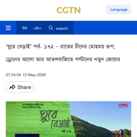
Language
টিভি
রেডিও
search
‘ঘুরে বেড়াই’ পর্ব- ১৭২ – রাতের চীনের মোহময় রূপ:
ড্রোনের আলো আর আতশবাজিতে পর্যটনের নতুন জোয়ার
07:24:04 12-May-2026
Share