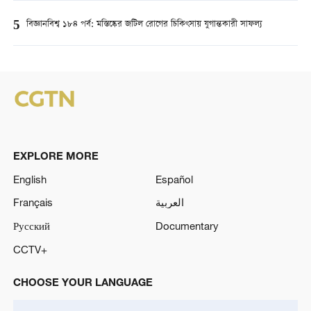
5
বিজ্ঞানবিশ্ব ১৮৪ পর্ব: মস্তিষ্কের জটিল রোগের চিকিৎসায় যুগান্তকারী সাফল্য
EXPLORE MORE
English
Español
Français
العربية
Русский
Documentary
CCTV+
CHOOSE YOUR LANGUAGE