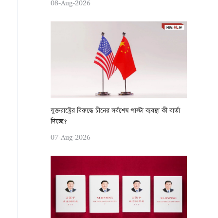
08-Aug-2026
যুক্তরাষ্ট্রের বিরুদ্ধে চীনের সর্বশেষ পাল্টা ব্যবস্থা কী বার্তা
দিচ্ছে?
07-Aug-2026