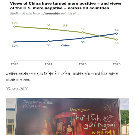
একাধিক দেশের গণমাধ্যমে বৈশ্বিক চীনা-সদিচ্ছা ক্রমাগত বৃদ্ধি পাওয়া নিয়ে ব্যাপক
আলোচনা করেছেন
05-Aug-2026